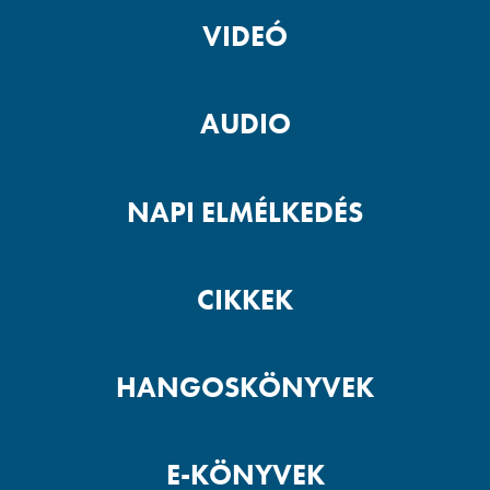
VIDEÓ
AUDIO
NAPI ELMÉLKEDÉS
CIKKEK
HANGOSKÖNYVEK
E-KÖNYVEK