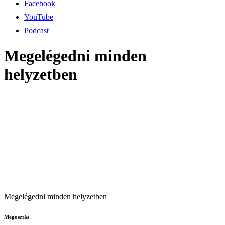
Facebook
YouTube
Podcast
Megelégedni minden
helyzetben
Megelégedni minden helyzetben
Megosztás