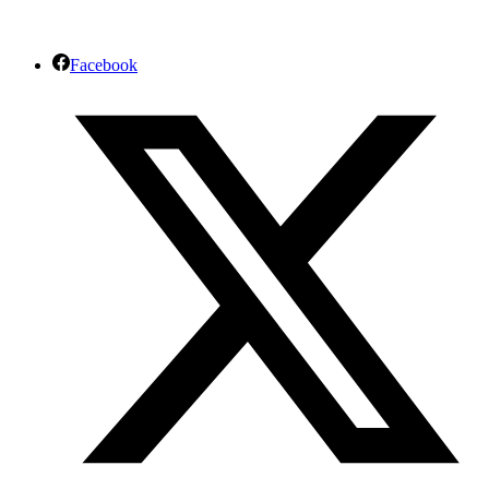
Facebook