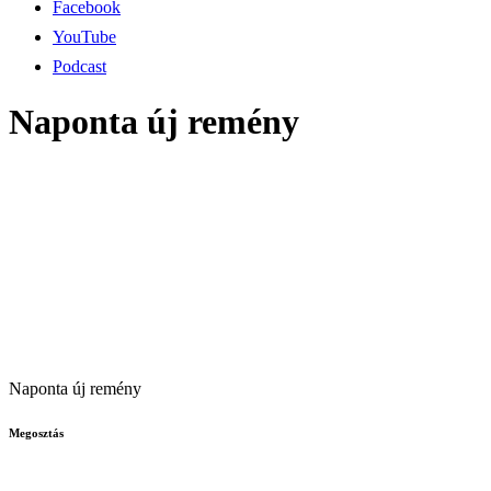
Facebook
YouTube
Podcast
Naponta új remény
Naponta új remény
Megosztás