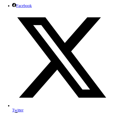
Facebook
Twitter