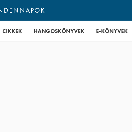
INDENNAPOK
CIKKEK
HANGOSKÖNYVEK
E-KÖNYVEK