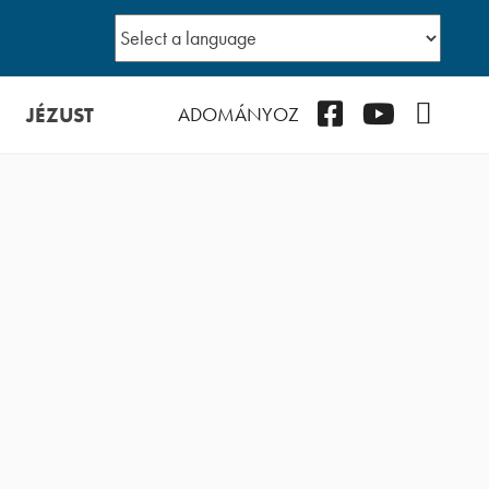
JÉZUST
Facebook
YouTube
Podcast
ADOMÁNYOZ