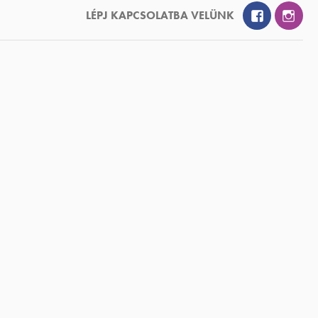
Facebook
Inst
LÉPJ KAPCSOLATBA VELÜNK