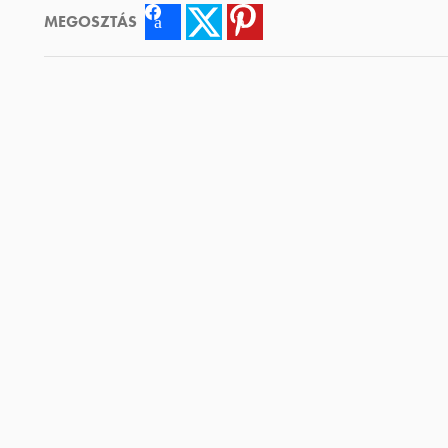
MEGOSZTÁS
Facebook
Twitter
Pinterest