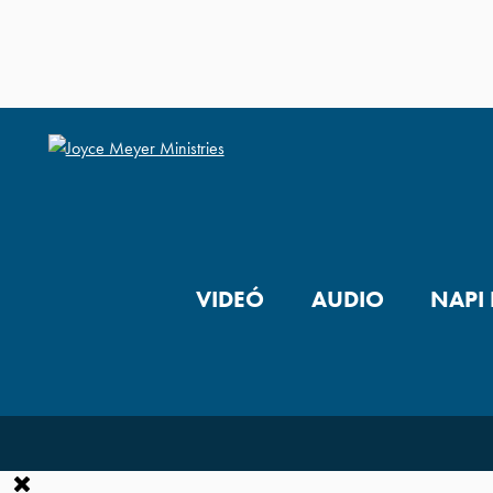
VIDEÓ
AUDIO
NAPI