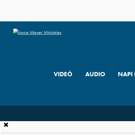
VIDEÓ
AUDIO
NAPI