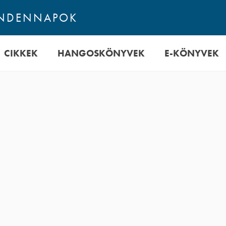
INDENNAPOK
CIKKEK
HANGOSKÖNYVEK
E-KÖNYVEK