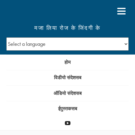
मजा लिया रोज के जिंदगी के
होम
विडीयो संदेशसब
ऑडियो संदेशसब
ईपुस्तकसब
YouTube