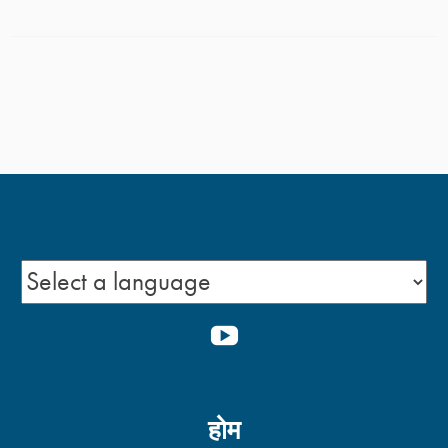
YOUTUBE
होम