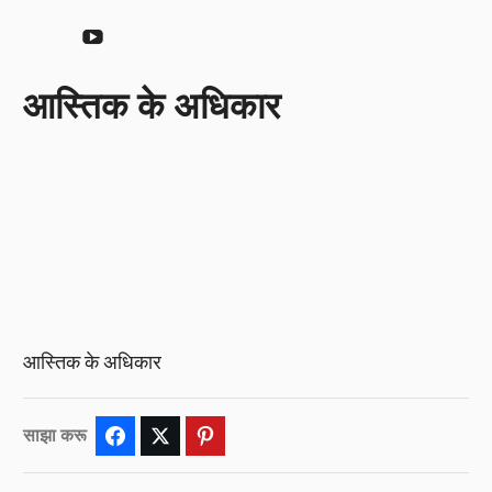
YouTube
आस्तिक के अधिकार
आस्तिक के अधिकार
साझा करू
Facebook
Twitter
Pinterest