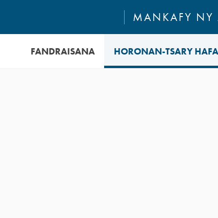
MANKAFY NY
FANDRAISANA
HORONAN-TSARY HAFA