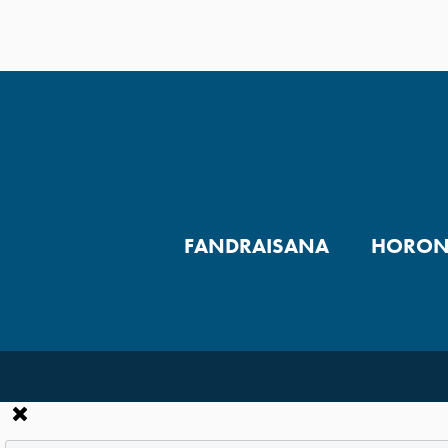
FANDRAISANA
HORON