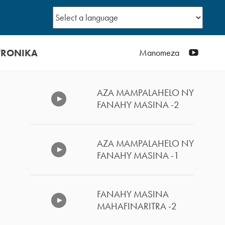
TRONIKA
YouTub
Manomeza
AZA MAMPALAHELO NY
FANAHY MASINA -2
AZA MAMPALAHELO NY
FANAHY MASINA -1
FANAHY MASINA
MAHAFINARITRA -2