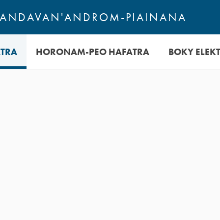
 ANDAVAN'ANDROM-PIAINANA
TRA
HORONAM-PEO HAFATRA
BOKY ELEK