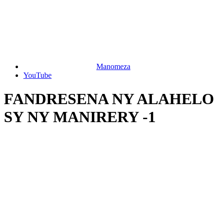
Manomeza
YouTube
FANDRESENA NY ALAHELO
SY NY MANIRERY -1