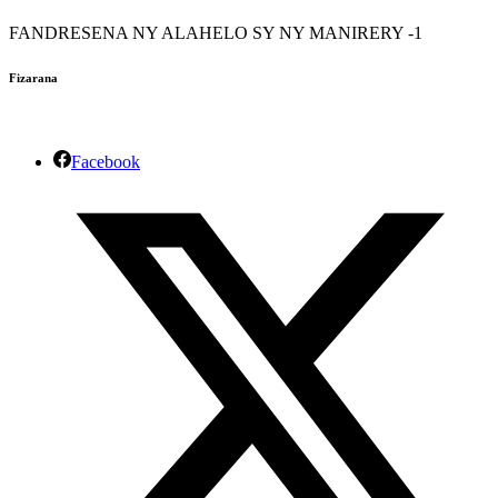
FANDRESENA NY ALAHELO SY NY MANIRERY -1
Fizarana
Facebook