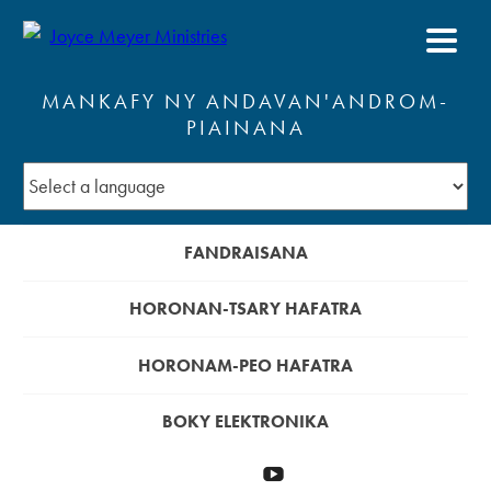
MANKAFY NY ANDAVAN'ANDROM-
PIAINANA
FANDRAISANA
HORONAN-TSARY HAFATRA
HORONAM-PEO HAFATRA
BOKY ELEKTRONIKA
Manomeza
YouTube