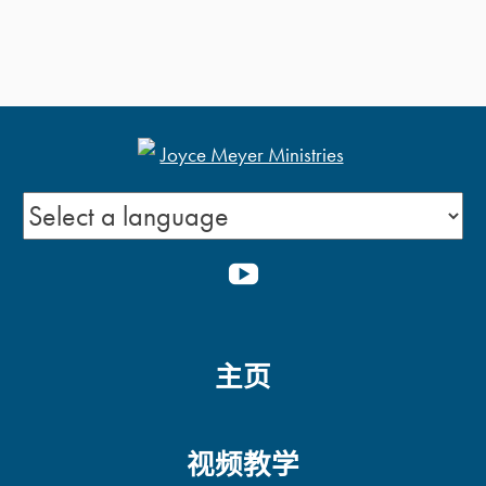
YOUTUBE
主页
视频教学