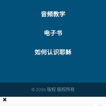
音频教学
电子书
如何认识耶稣
© 2026 版权 版权所有