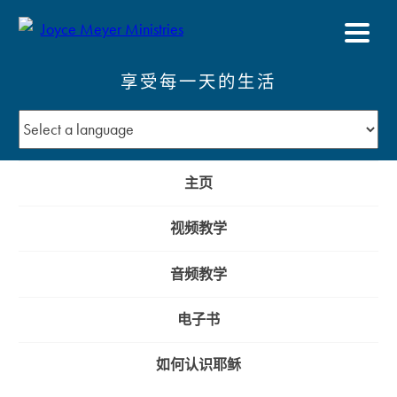
享受每一天的生活
主页
视频教学
音频教学
电子书
如何认识耶稣