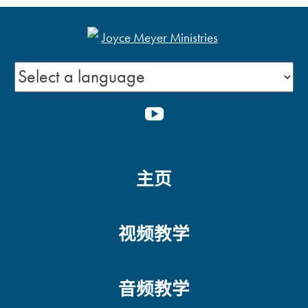
YOUTUBE
主页
视频教学
音频教学