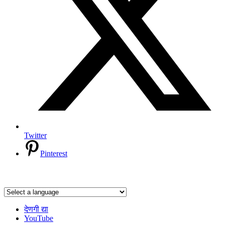
Twitter
Pinterest
देणगी द्या
YouTube