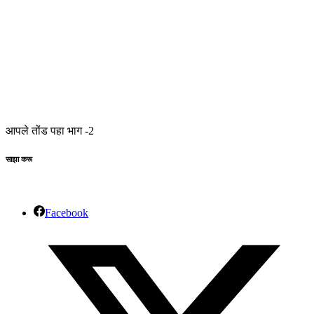
आपले तोंड पहा भाग -2
साझा करू
Facebook