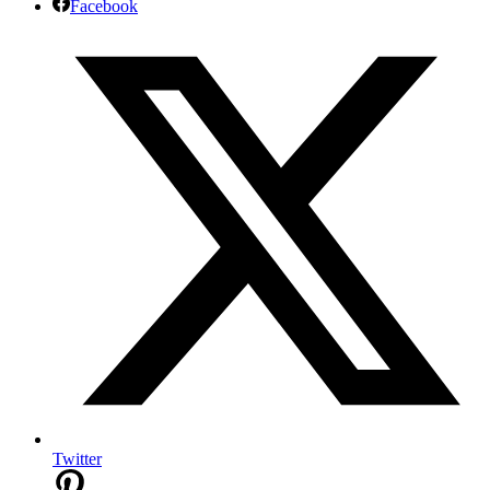
Facebook
Twitter