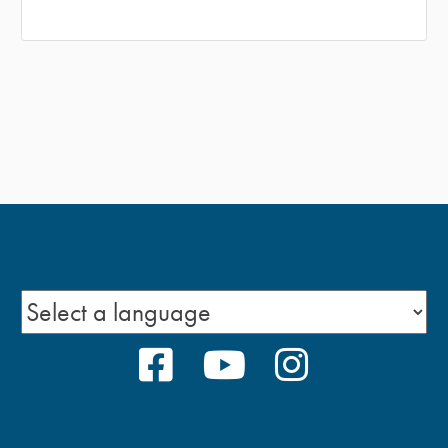
FACEBOOK
YOUTUBE
INSTAGRA