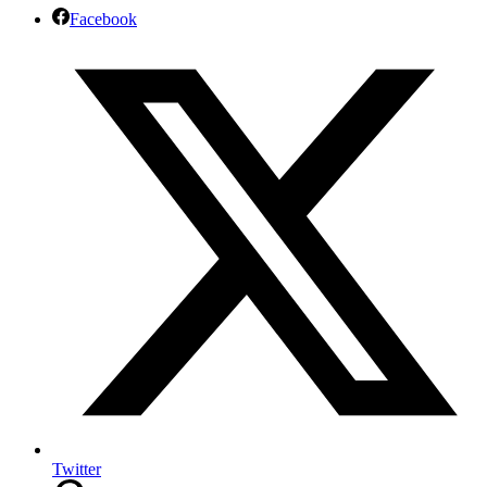
Facebook
Twitter