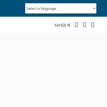
Facebook
YouTube
Instagr
ХАНДИВ