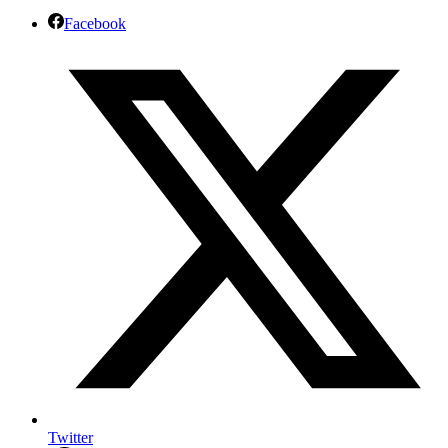
Facebook
Twitter