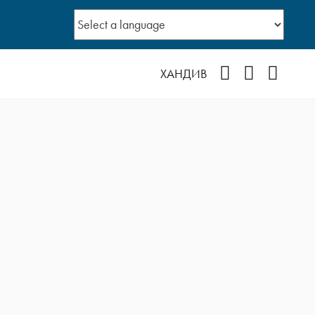
Facebook
YouTube
Instagr
ХАНДИВ