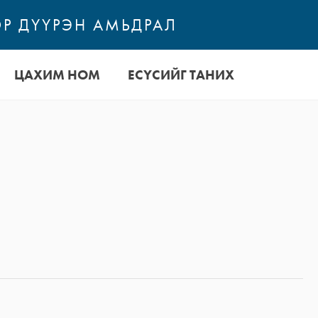
Р ДҮҮРЭН АМЬДРАЛ
ЦАХИМ НОМ
ЕСҮСИЙГ ТАНИХ