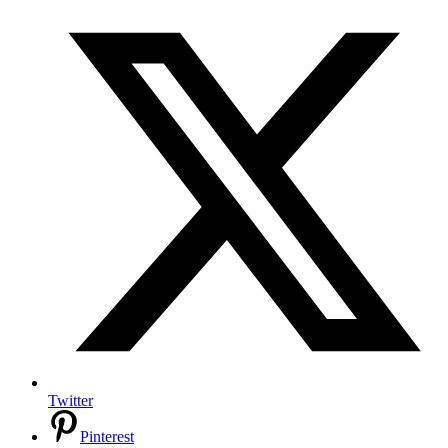
Twitter
Pinterest