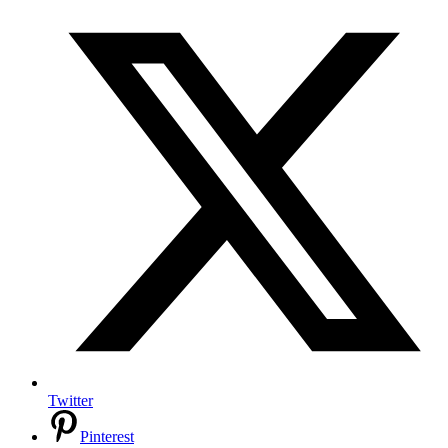
Twitter
Pinterest