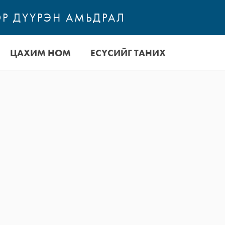
Р ДҮҮРЭН АМЬДРАЛ
ЦАХИМ НОМ
ЕСҮСИЙГ ТАНИХ