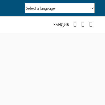
Facebook
YouTube
Instagr
ХАНДИВ