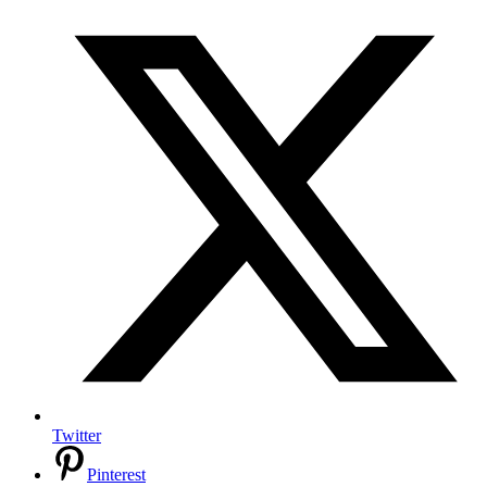
Twitter
Pinterest