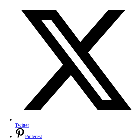
Twitter
Pinterest