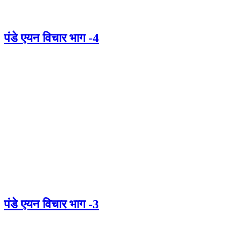
पंडे एयन विचार भाग -4
पंडे एयन विचार भाग -3