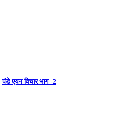
पंडे एयन विचार भाग -2