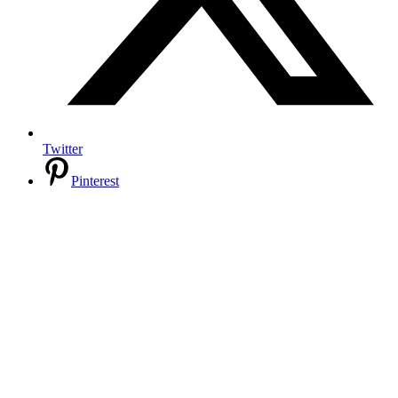
Twitter
Pinterest