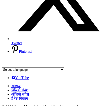
Twitter
Pinterest
YouTube
ओडाअ
विडियो संदेश
ऑडियो संदेश
ई रेअ किताब