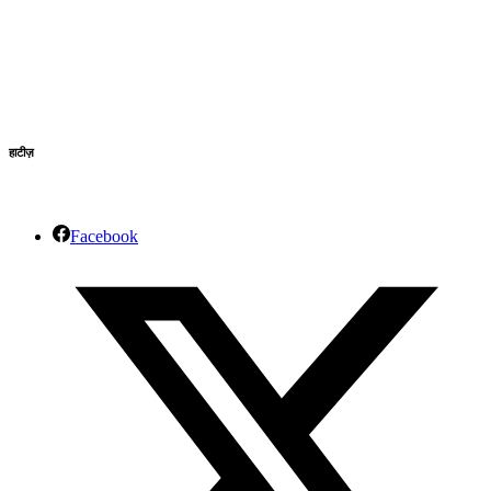
हाटीज़
Facebook