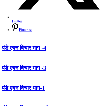
Twitter
Pinterest
पंडे एयन विचार भाग -4
पंडे एयन विचार भाग -3
पंडे एयन विचार भाग-1