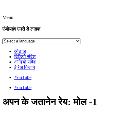
Menu
एंजोयइंग एमरी डे लाइफ
ओडाअ
विडियो संदेश
ऑडियो संदेश
ई रेअ किताब
YouTube
YouTube
अपन के जतानेन रेय: मोल -1