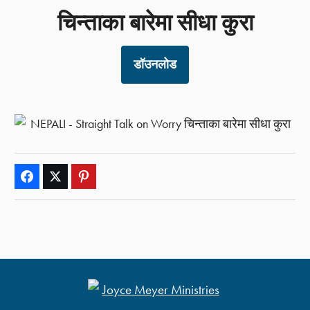
चिन्ताका बारेमा सीधा कुरा
डॉउनलोड
Facebook
Twitter
Pinterest