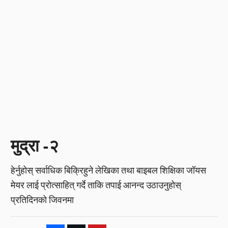
मुद्रा -२
हेर्नुहोस् सर्वाधिक बिक्रिहुने लेखिका तथा बाइबल शिक्षिका जॉयस
मेयर लाई प्रोत्साहित् गर्दे ताकि तपाई आनन्द उठाउनुहोस्
प्रतिदिनको जिवनमा