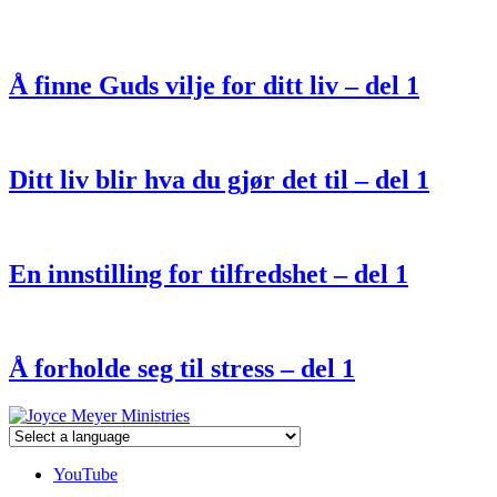
Å finne Guds vilje for ditt liv – del 1
Ditt liv blir hva du gjør det til – del 1
En innstilling for tilfredshet – del 1
Å forholde seg til stress – del 1
YouTube