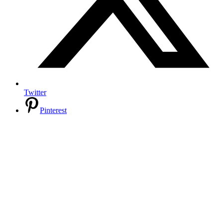
Twitter
Pinterest