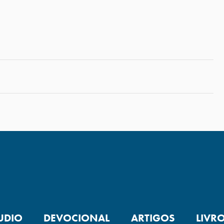
UDIO
DEVOCIONAL
ARTIGOS
LIVR