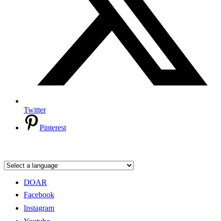
Twitter
Pinterest
DOAR
Facebook
Instagram