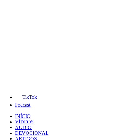
TikTok
Podcast
INÍCIO
VÍDEOS
ÁUDIO
DEVOCIONAL
ARTIGOS