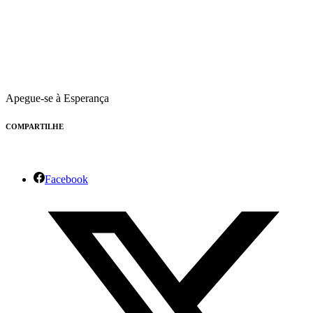
Apegue-se à Esperança
COMPARTILHE
Facebook