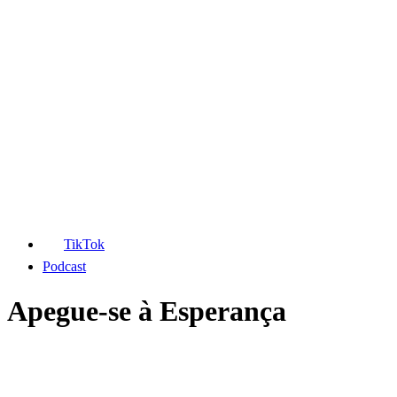
TikTok
Podcast
Apegue-se à Esperança