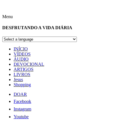
Menu
DESFRUTANDO A VIDA DIÁRIA
INÍCIO
VÍDEOS
ÁUDIO
DEVOCIONAL
ARTIGOS
LIVROS
Jesus
Shopping
DOAR
Facebook
Instagram
Youtube