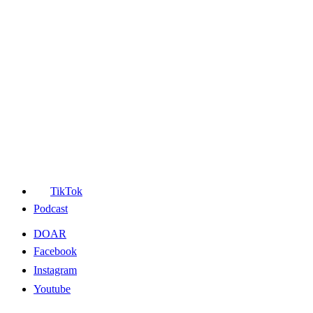
TikTok
Podcast
DOAR
Facebook
Instagram
Youtube