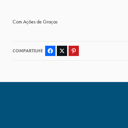
Com Ações de Graças
COMPARTILHE
Facebook
Twitter
Pinterest