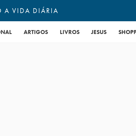
 A VIDA DIÁRIA
ONAL
ARTIGOS
LIVROS
JESUS
SHOP