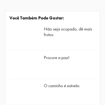
Você Também Pode Gostar:
Não seja ocupado, dê mais
frutos
Procure a paz!
O caminho é estreito