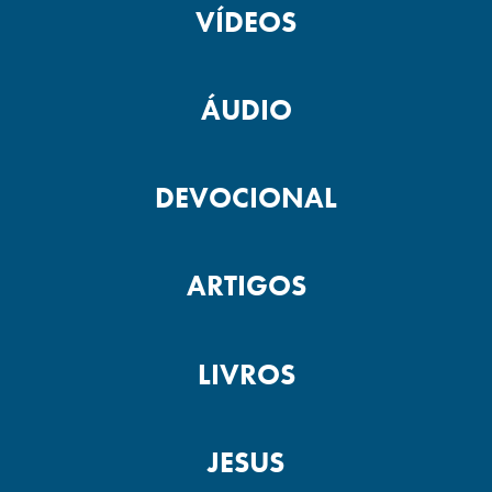
VÍDEOS
ÁUDIO
DEVOCIONAL
ARTIGOS
LIVROS
JESUS