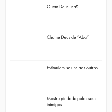
Quem Deus usa?
Chame Deus de “Aba”
Estimulem-se uns aos outros
Mostre piedade pelos seus
inimigos