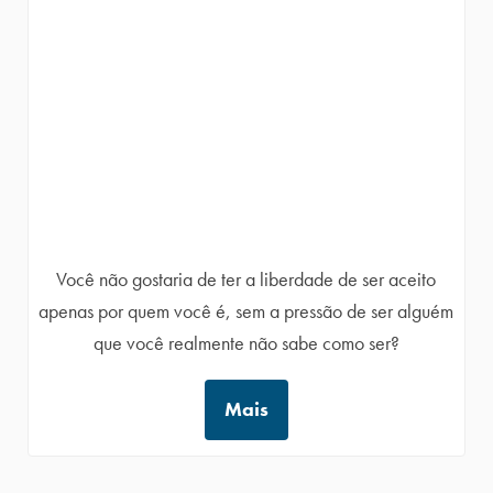
Você não gostaria de ter a liberdade de ser aceito
apenas por quem você é, sem a pressão de ser alguém
que você realmente não sabe como ser?
Mais