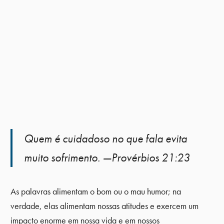
Quem é cuidadoso no que fala evita
muito sofrimento. —Provérbios 21:23
As palavras alimentam o bom ou o mau humor; na
verdade, elas alimentam nossas atitudes e exercem um
impacto enorme em nossa vida e em nossos