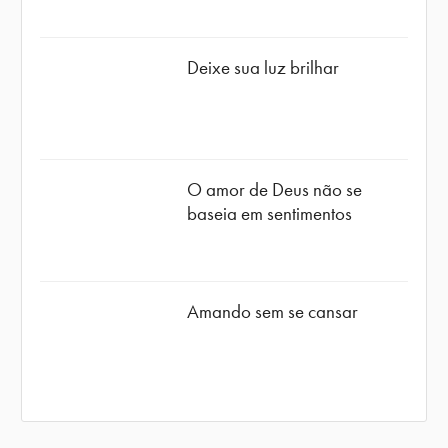
Deixe sua luz brilhar
O amor de Deus não se
baseia em sentimentos
Amando sem se cansar