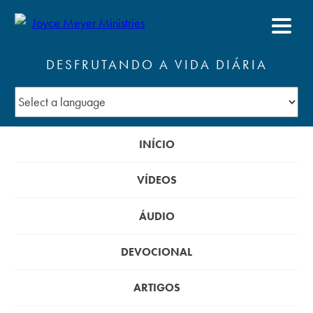
DESFRUTANDO A VIDA DIÁRIA
INÍCIO
VÍDEOS
ÁUDIO
DEVOCIONAL
ARTIGOS