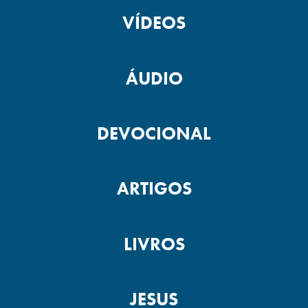
VÍDEOS
ÁUDIO
DEVOCIONAL
ARTIGOS
LIVROS
JESUS