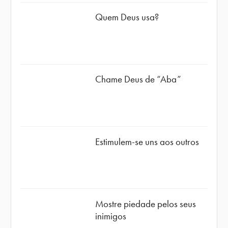
Quem Deus usa?
Chame Deus de “Aba”
Estimulem-se uns aos outros
Mostre piedade pelos seus
inimigos