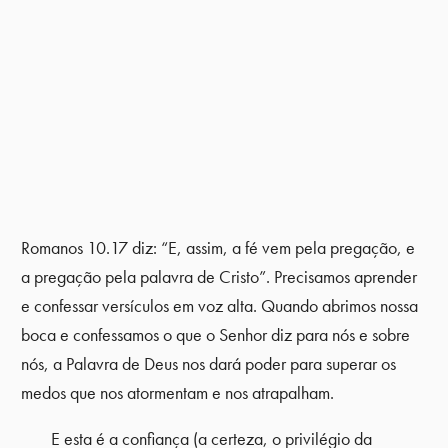
Romanos 10.17 diz: “E, assim, a fé vem pela pregação, e
a pregação pela palavra de Cristo”. Precisamos aprender
e confessar versículos em voz alta. Quando abrimos nossa
boca e confessamos o que o Senhor diz para nós e sobre
nós, a Palavra de Deus nos dará poder para superar os
medos que nos atormentam e nos atrapalham.
E esta é a confiança (a certeza, o privilégio da