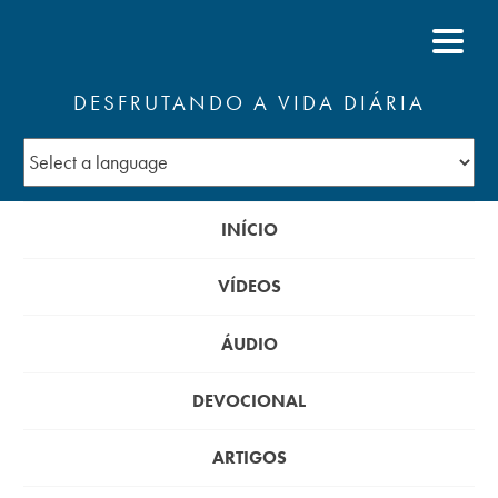
DESFRUTANDO A VIDA DIÁRIA
INÍCIO
VÍDEOS
ÁUDIO
DEVOCIONAL
ARTIGOS