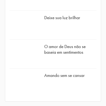
Deixe sua luz brilhar
O amor de Deus não se
baseia em sentimentos
Amando sem se cansar