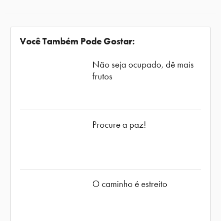
Você Também Pode Gostar:
Não seja ocupado, dê mais
frutos
Procure a paz!
O caminho é estreito