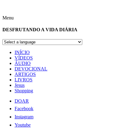
Menu
DESFRUTANDO A VIDA DIÁRIA
INÍCIO
VÍDEOS
ÁUDIO
DEVOCIONAL
ARTIGOS
LIVROS
Jesus
Shopping
DOAR
Facebook
Instagram
Youtube