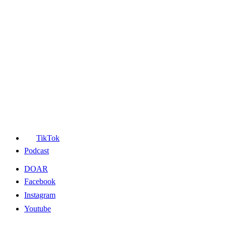
TikTok
Podcast
DOAR
Facebook
Instagram
Youtube