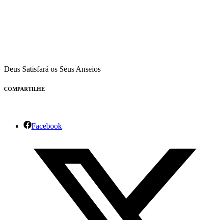
Deus Satisfará os Seus Anseios
COMPARTILHE
Facebook