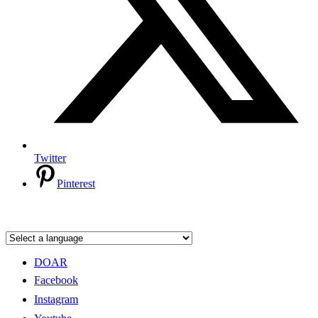
Twitter
Pinterest
DOAR
Facebook
Instagram