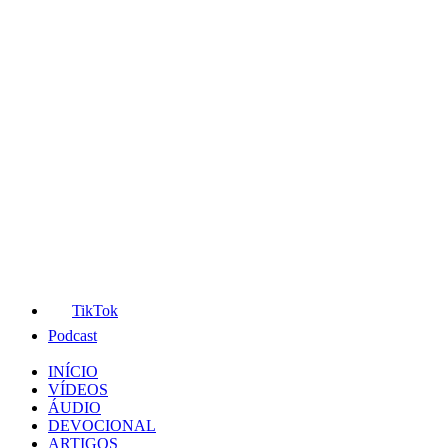
TikTok
Podcast
INÍCIO
VÍDEOS
ÁUDIO
DEVOCIONAL
ARTIGOS