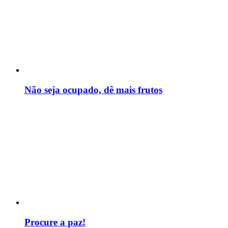
Não seja ocupado, dê mais frutos
Procure a paz!