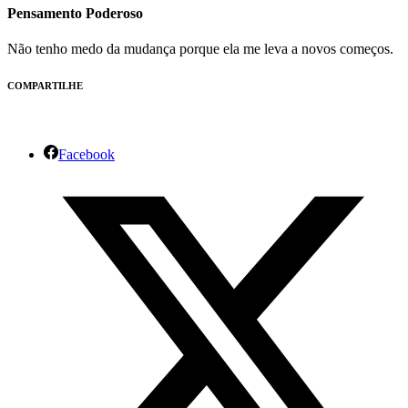
Pensamento Poderoso
Não tenho medo da mudança porque ela me leva a novos começos.
COMPARTILHE
Facebook