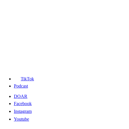
TikTok
Podcast
DOAR
Facebook
Instagram
Youtube