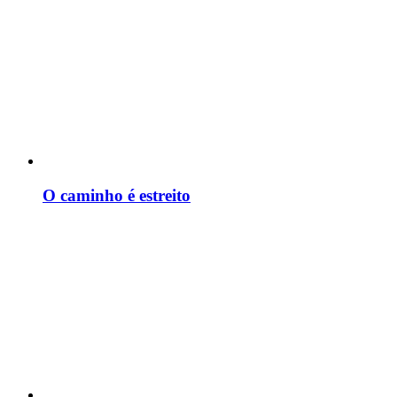
O caminho é estreito