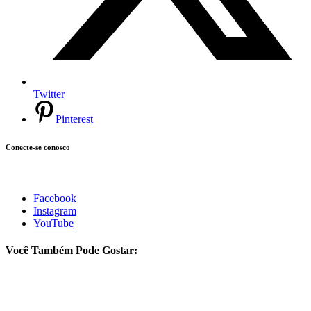
Twitter
Pinterest
Conecte-se conosco
Facebook
Instagram
YouTube
Você Também Pode Gostar: