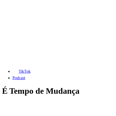
TikTok
Podcast
É Tempo de Mudança