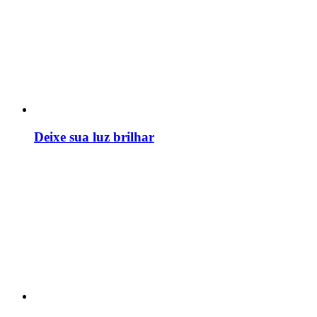
Deixe sua luz brilhar