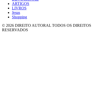
ARTIGOS
LIVROS
Jesus
Shopping
© 2026 DIREITO AUTORAL TODOS OS DIREITOS
RESERVADOS