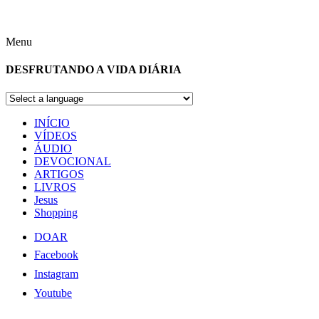
Menu
DESFRUTANDO A VIDA DIÁRIA
INÍCIO
VÍDEOS
ÁUDIO
DEVOCIONAL
ARTIGOS
LIVROS
Jesus
Shopping
DOAR
Facebook
Instagram
Youtube