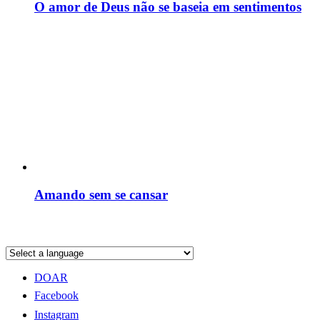
O amor de Deus não se baseia em sentimentos
Amando sem se cansar
DOAR
Facebook
Instagram