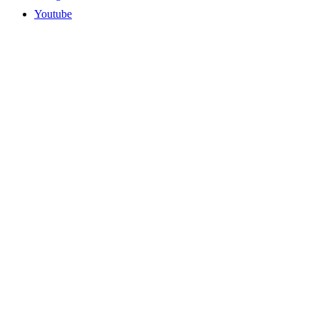
Youtube