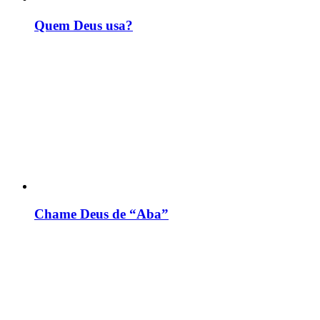
Quem Deus usa?
Chame Deus de “Aba”