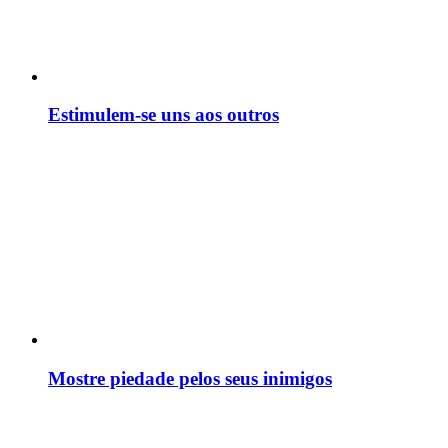
Estimulem-se uns aos outros
Mostre piedade pelos seus inimigos