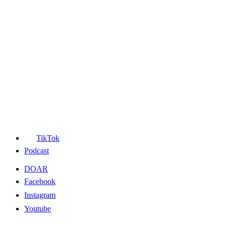
TikTok
Podcast
DOAR
Facebook
Instagram
Youtube