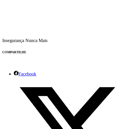
Insegurança Nunca Mais
COMPARTILHE
Facebook