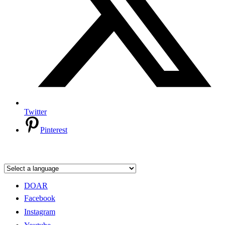
Twitter
Pinterest
DOAR
Facebook
Instagram