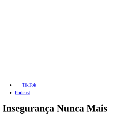
TikTok
Podcast
Insegurança Nunca Mais