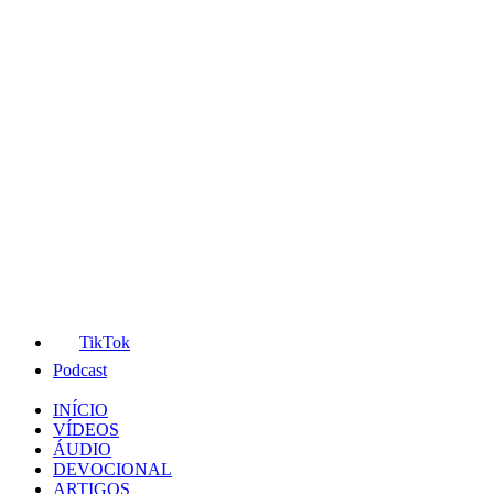
TikTok
Podcast
INÍCIO
VÍDEOS
ÁUDIO
DEVOCIONAL
ARTIGOS