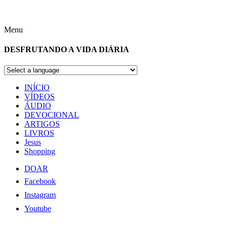
Menu
DESFRUTANDO A VIDA DIÁRIA
INÍCIO
VÍDEOS
ÁUDIO
DEVOCIONAL
ARTIGOS
LIVROS
Jesus
Shopping
DOAR
Facebook
Instagram
Youtube