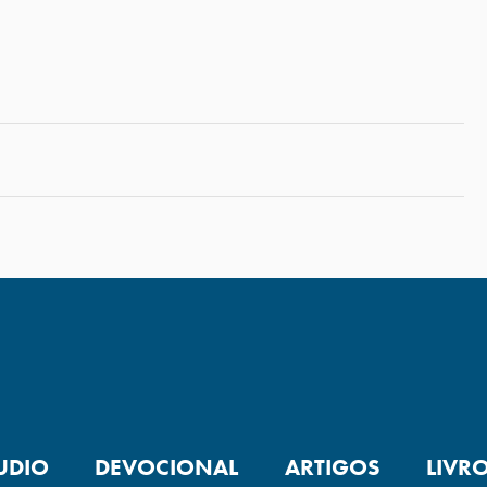
UDIO
DEVOCIONAL
ARTIGOS
LIVR