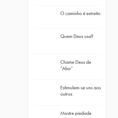
O caminho é estreito
Quem Deus usa?
Chame Deus de
“Aba”
Estimulem-se uns aos
outros
Mostre piedade