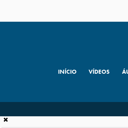
INÍCIO
VÍDEOS
Á