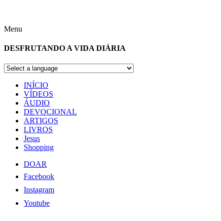
Menu
DESFRUTANDO A VIDA DIÁRIA
INÍCIO
VÍDEOS
ÁUDIO
DEVOCIONAL
ARTIGOS
LIVROS
Jesus
Shopping
DOAR
Facebook
Instagram
Youtube