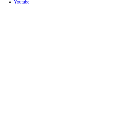
Youtube