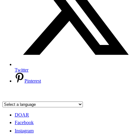
Twitter
Pinterest
DOAR
Facebook
Instagram