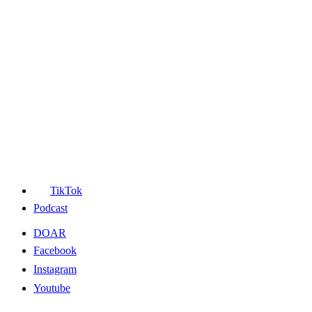
TikTok
Podcast
DOAR
Facebook
Instagram
Youtube