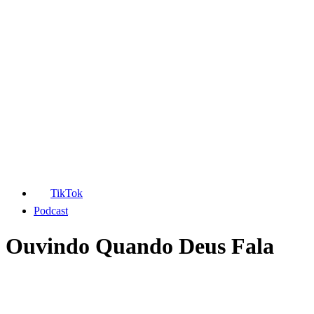
TikTok
Podcast
Ouvindo Quando Deus Fala