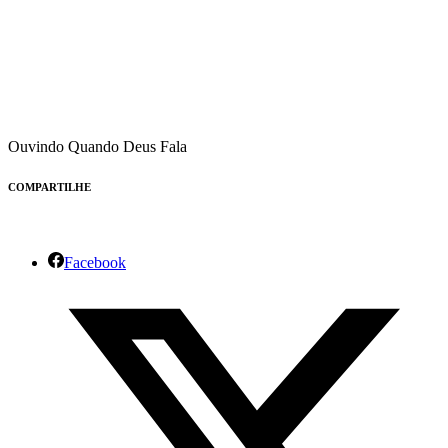
Ouvindo Quando Deus Fala
COMPARTILHE
Facebook