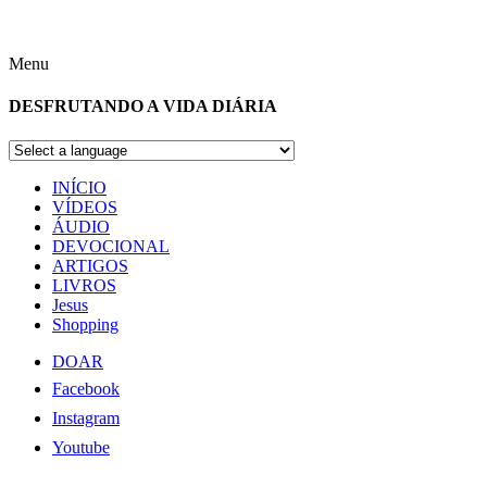
Menu
DESFRUTANDO A VIDA DIÁRIA
INÍCIO
VÍDEOS
ÁUDIO
DEVOCIONAL
ARTIGOS
LIVROS
Jesus
Shopping
DOAR
Facebook
Instagram
Youtube