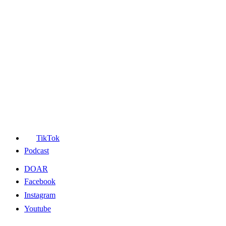
TikTok
Podcast
DOAR
Facebook
Instagram
Youtube