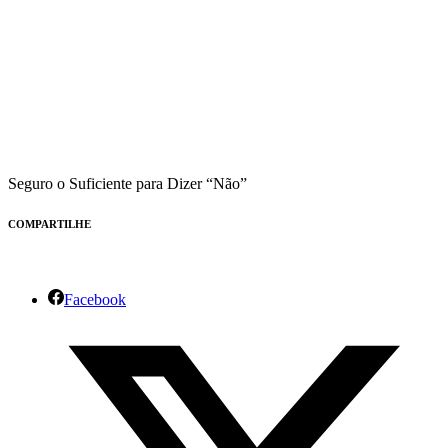
Seguro o Suficiente para Dizer “Não”
COMPARTILHE
Facebook