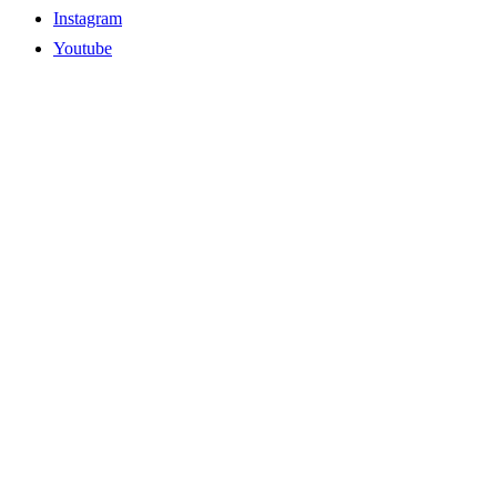
Instagram
Youtube