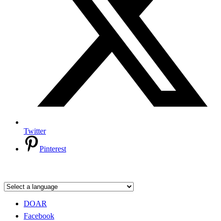
Twitter
Pinterest
DOAR
Facebook