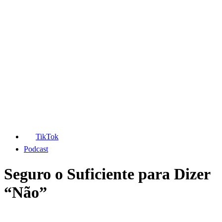
TikTok
Podcast
Seguro o Suficiente para Dizer
“Não”