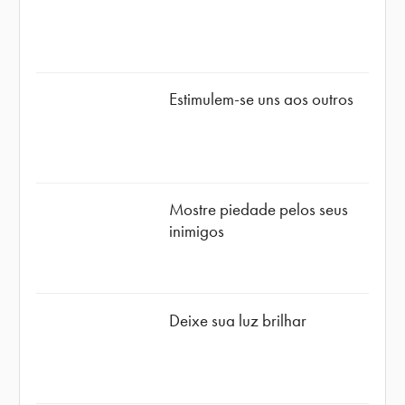
Estimulem-se uns aos outros
Mostre piedade pelos seus
inimigos
Deixe sua luz brilhar