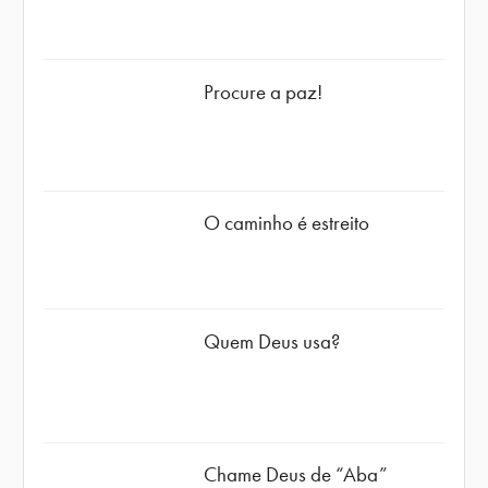
Procure a paz!
O caminho é estreito
Quem Deus usa?
Chame Deus de “Aba”