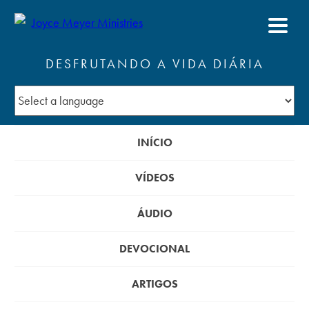
DESFRUTANDO A VIDA DIÁRIA
INÍCIO
VÍDEOS
ÁUDIO
DEVOCIONAL
ARTIGOS