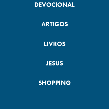
DEVOCIONAL
ARTIGOS
LIVROS
JESUS
SHOPPING