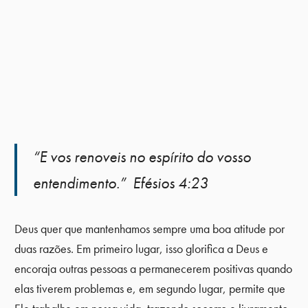
“E vos renoveis no espírito do vosso
entendimento.” Efésios 4:23
Deus quer que mantenhamos sempre uma boa atitude por
duas razões. Em primeiro lugar, isso glorifica a Deus e
encoraja outras pessoas a permanecerem positivas quando
elas tiverem problemas e, em segundo lugar, permite que