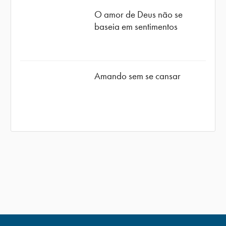
O amor de Deus não se
baseia em sentimentos
Amando sem se cansar