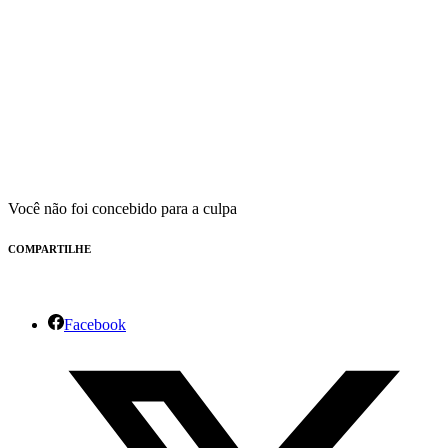
Você não foi concebido para a culpa
COMPARTILHE
Facebook