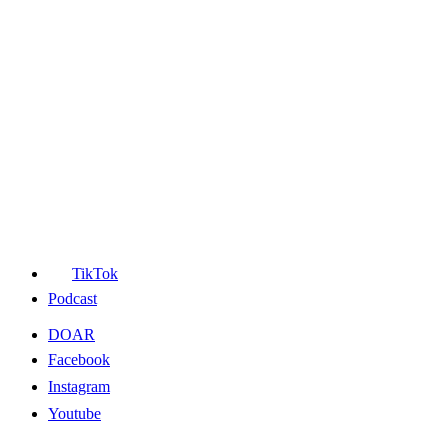
TikTok
Podcast
DOAR
Facebook
Instagram
Youtube