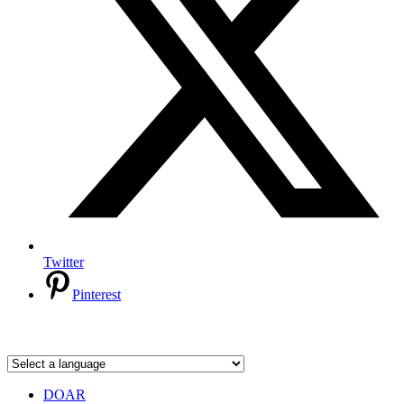
Twitter
Pinterest
DOAR