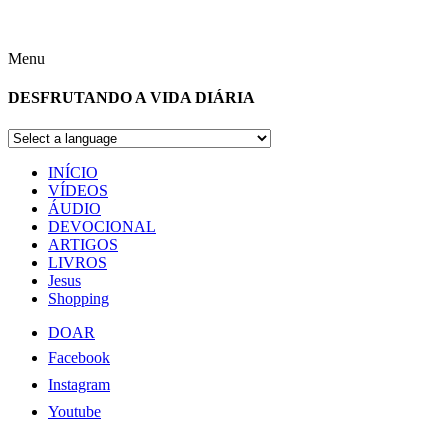
Menu
DESFRUTANDO A VIDA DIÁRIA
INÍCIO
VÍDEOS
ÁUDIO
DEVOCIONAL
ARTIGOS
LIVROS
Jesus
Shopping
DOAR
Facebook
Instagram
Youtube