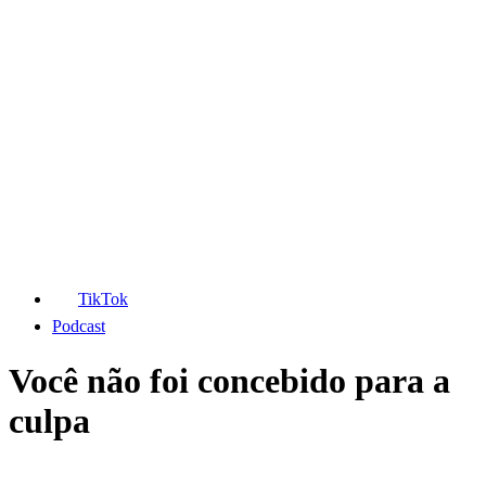
TikTok
Podcast
Você não foi concebido para a
culpa