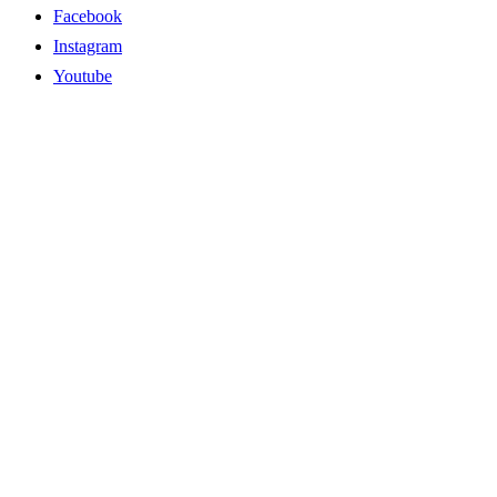
Facebook
Instagram
Youtube