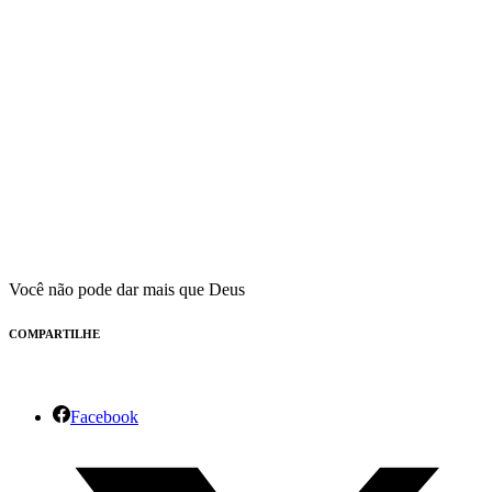
Você não pode dar mais que Deus
COMPARTILHE
Facebook