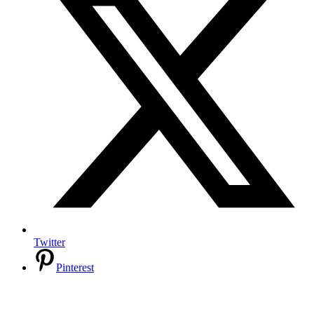
Twitter
Pinterest