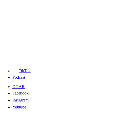
TikTok
Podcast
DOAR
Facebook
Instagram
Youtube