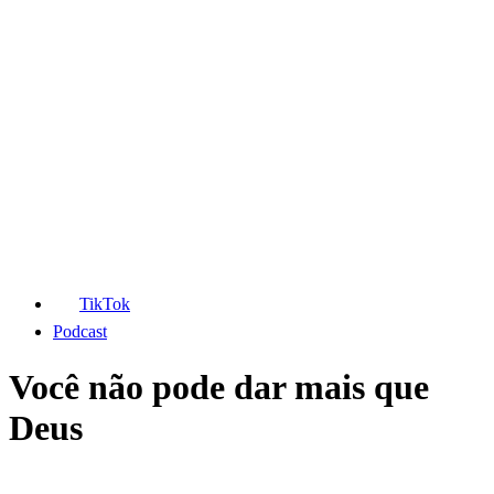
TikTok
Podcast
Você não pode dar mais que
Deus