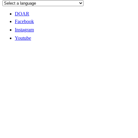
DOAR
Facebook
Instagram
Youtube