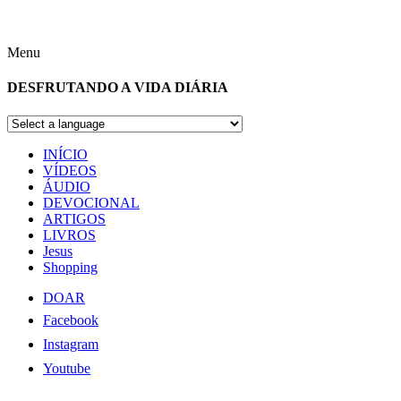
Menu
DESFRUTANDO A VIDA DIÁRIA
INÍCIO
VÍDEOS
ÁUDIO
DEVOCIONAL
ARTIGOS
LIVROS
Jesus
Shopping
DOAR
Facebook
Instagram
Youtube