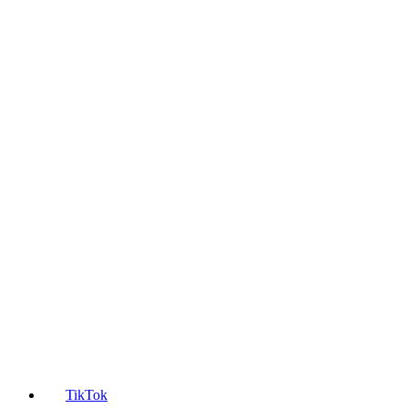
TikTok