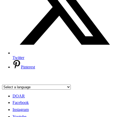
Twitter
Pinterest
DOAR
Facebook
Instagram
Youtube