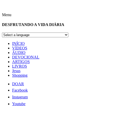
Menu
DESFRUTANDO A VIDA DIÁRIA
INÍCIO
VÍDEOS
ÁUDIO
DEVOCIONAL
ARTIGOS
LIVROS
Jesus
Shopping
DOAR
Facebook
Instagram
Youtube