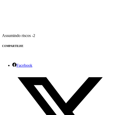
Assumindo riscos -2
COMPARTILHE
Facebook