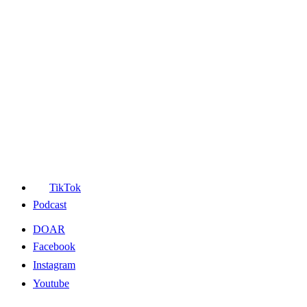
TikTok
Podcast
DOAR
Facebook
Instagram
Youtube