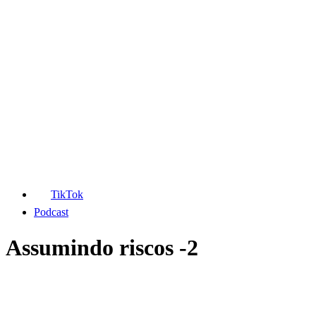
TikTok
Podcast
Assumindo riscos -2