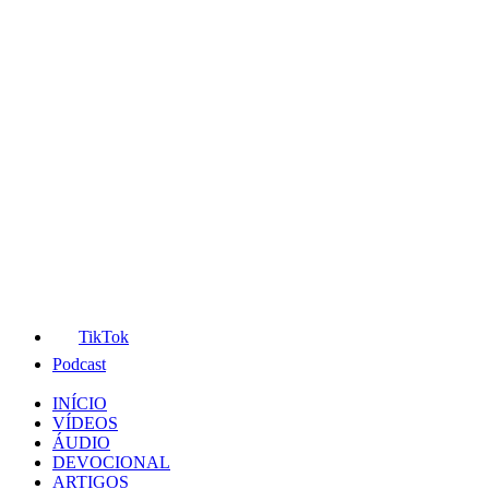
TikTok
Podcast
INÍCIO
VÍDEOS
ÁUDIO
DEVOCIONAL
ARTIGOS