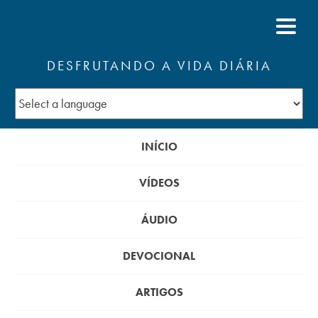
DESFRUTANDO A VIDA DIÁRIA
INÍCIO
VÍDEOS
ÁUDIO
DEVOCIONAL
ARTIGOS