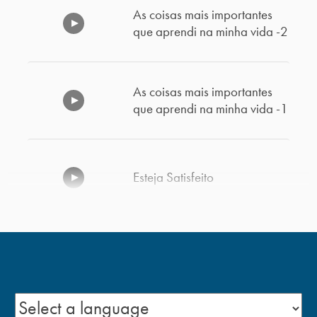
As coisas mais importantes
que aprendi na minha vida -2
As coisas mais importantes
que aprendi na minha vida -1
Esteja Satisfeito
Paciência consigo mesmo –
Parte 2