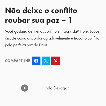
Não deixe o conflito
roubar sua paz – 1
Você gostaria de menos conflito em sua vida? Hoje, Joyce
discute como discordar agradavelmente e trocar o conflito
pela perfeita paz de Deus.
COMPARTILHE
Facebook
Twitter
Pinterest
Indo Devagar