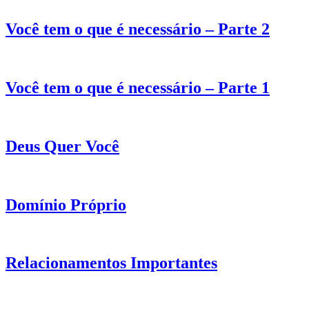
Você tem o que é necessário – Parte 2
Você tem o que é necessário – Parte 1
Deus Quer Você
Domínio Próprio
Relacionamentos Importantes