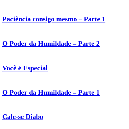
Paciência consigo mesmo – Parte 1
O Poder da Humildade – Parte 2
Você é Especial
O Poder da Humildade – Parte 1
Cale-se Diabo