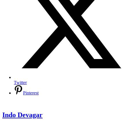
Twitter
Pinterest
Indo Devagar