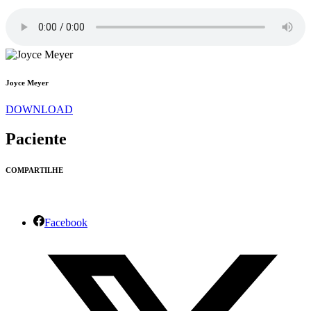
Joyce Meyer
DOWNLOAD
Paciente
COMPARTILHE
Facebook