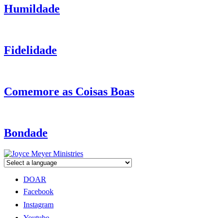
Humildade
Fidelidade
Comemore as Coisas Boas
Bondade
DOAR
Facebook
Instagram
Youtube