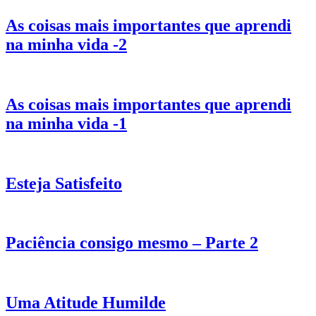
As coisas mais importantes que aprendi
na minha vida -2
As coisas mais importantes que aprendi
na minha vida -1
Esteja Satisfeito
Paciência consigo mesmo – Parte 2
Uma Atitude Humilde