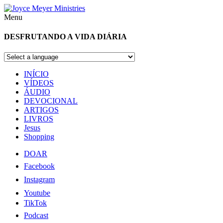
Menu
DESFRUTANDO A VIDA DIÁRIA
INÍCIO
VÍDEOS
ÁUDIO
DEVOCIONAL
ARTIGOS
LIVROS
Jesus
Shopping
DOAR
Facebook
Instagram
Youtube
TikTok
Podcast